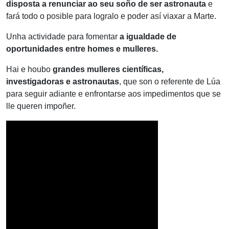
disposta a renunciar ao seu soño de ser astronauta
e
fará todo o posible para logralo e poder así viaxar a Marte.
Unha actividade para fomentar
a igualdade de
oportunidades entre homes e mulleres.
Hai e houbo
grandes mulleres científicas,
investigadoras e astronautas
, que son o referente de Lúa
para seguir adiante e enfrontarse aos impedimentos que se
lle queren impoñer.