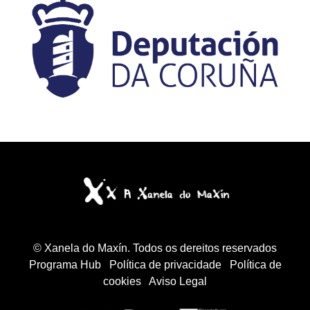
© Xanela do Maxín. Todos os dereitos reservados
Programa Hub
Política de privacidade
Política de
cookies
Aviso Legal