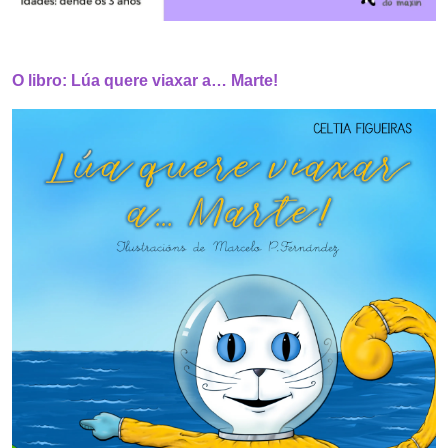
O libro: Lúa quere viaxar a… Marte!