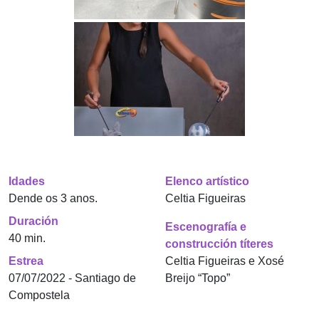
Idades
Elenco artístico
Dende os 3 anos.
Celtia Figueiras
Duración
Escenografía e
40 min.
construcción títeres
Estrea
Celtia Figueiras e Xosé
07/07/2022 - Santiago de
Breijo “Topo”
Compostela